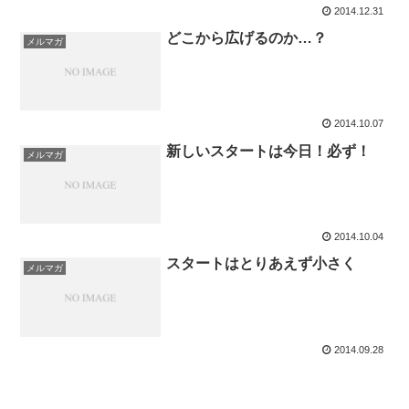
2014.12.31
どこから広げるのか…？
メルマガ
2014.10.07
新しいスタートは今日！必ず！
メルマガ
2014.10.04
スタートはとりあえず小さく
メルマガ
2014.09.28