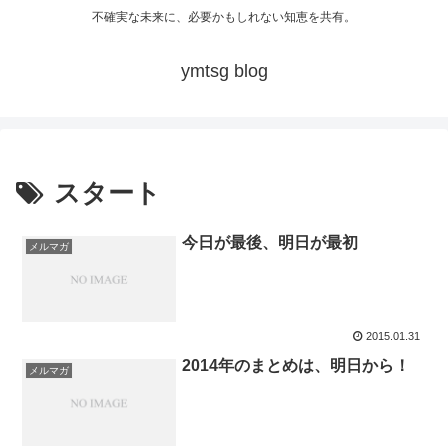
不確実な未来に、必要かもしれない知恵を共有。
ymtsg blog
スタート
今日が最後、明日が最初
メルマガ
2015.01.31
2014年のまとめは、明日から！
メルマガ