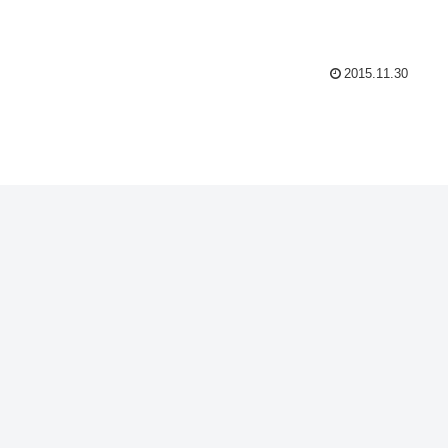
2015.11.30