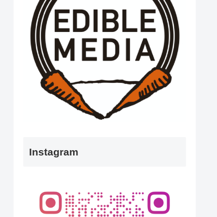
Instagram