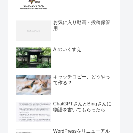
お気に入り動画・投稿保管
用
AIのいくすえ
キャッチコピー、どうやっ
て作る？
ChatGPTさんとBingさんに
物語を書いてもらったら…
WordPressをリニューアル