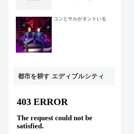
コンとサルがタントいる
都市を耕す エディブルシティ