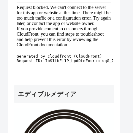
エディブルメディア