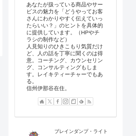
あなたが扱っている商品やサー
ビスの魅力を「どうやってお客
さんにわかりやすく伝えていっ
たらいい？」のヒントを具体的
に提供しています。（HPやチ
ラシの制作など）
人見知りのひきこもり気質だけ
ど、人の話を丁寧に聞くのは得
意。コーチング、カウンセリン
グ、コンサルティングもしま
す。レイキティーチャーでもあ
る。
信州伊那谷在住。
ブレインダンプ・ライト