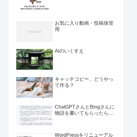
お気に入り動画・投稿保管
用
AIのいくすえ
キャッチコピー、どうやっ
て作る？
ChatGPTさんとBingさんに
物語を書いてもらったら…
WordPressをリニューアル