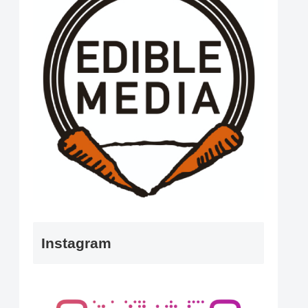
Instagram