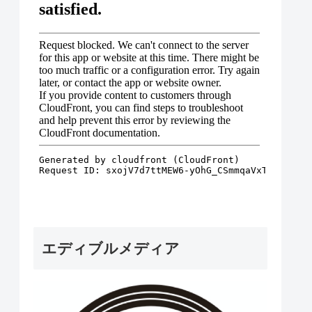
エディブルメディア