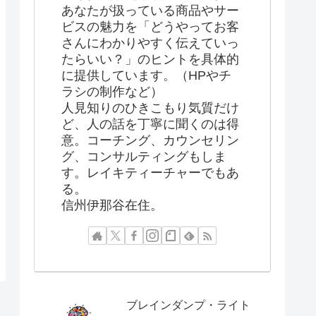
あなたが扱っている商品やサー
ビスの魅力を「どうやってお客
さんにわかりやすく伝えていっ
たらいい？」のヒントを具体的
に提供しています。（HPやチ
ラシの制作など）
人見知りのひきこもり気質だけ
ど、人の話を丁寧に聞くのは得
意。コーチング、カウンセリン
グ、コンサルティングもしま
す。レイキティーチャーでもあ
る。
信州伊那谷在住。
ブレインダンプ・ライト