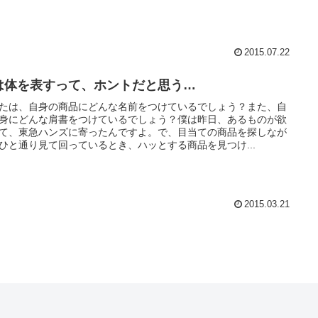
2015.07.22
は体を表すって、ホントだと思う…
たは、自身の商品にどんな名前をつけているでしょう？また、自
身にどんな肩書をつけているでしょう？僕は昨日、あるものが欲
て、東急ハンズに寄ったんですよ。で、目当ての商品を探しなが
ひと通り見て回っているとき、ハッとする商品を見つけ...
2015.03.21