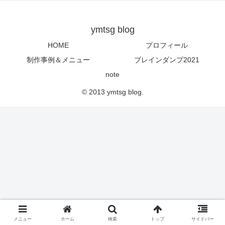
ymtsg blog
HOME
プロフィール
制作事例＆メニュー
ブレインダンプ2021
note
© 2013 ymtsg blog.
メニュー
ホーム
検索
トップ
サイドバー