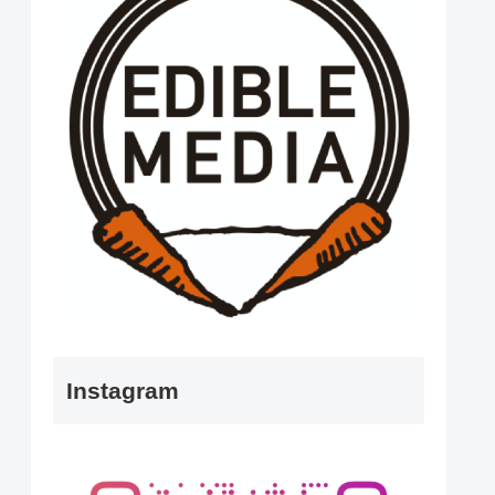
Instagram