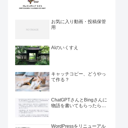
お気に入り動画・投稿保管
用
AIのいくすえ
キャッチコピー、どうやっ
て作る？
ChatGPTさんとBingさんに
物語を書いてもらったら…
WordPressをリニューアル