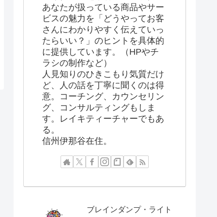
あなたが扱っている商品やサー
ビスの魅力を「どうやってお客
さんにわかりやすく伝えていっ
たらいい？」のヒントを具体的
に提供しています。（HPやチ
ラシの制作など）
人見知りのひきこもり気質だけ
ど、人の話を丁寧に聞くのは得
意。コーチング、カウンセリン
グ、コンサルティングもしま
す。レイキティーチャーでもあ
る。
信州伊那谷在住。
ブレインダンプ・ライト