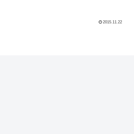
2015.11.22