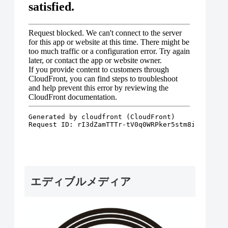
エディブルメディア