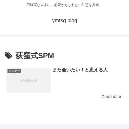
不確実な未来に、必要かもしれない知恵を共有。
ymtsg blog
荻窪式SPM
また会いたい！と思える人
メルマガ
2014.07.28