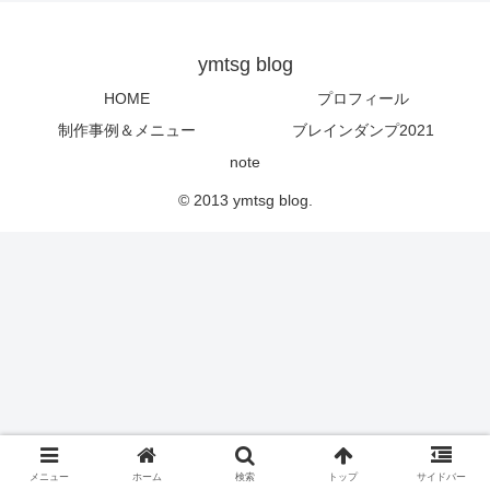
ymtsg blog
HOME
プロフィール
制作事例＆メニュー
ブレインダンプ2021
note
© 2013 ymtsg blog.
メニュー
ホーム
検索
トップ
サイドバー