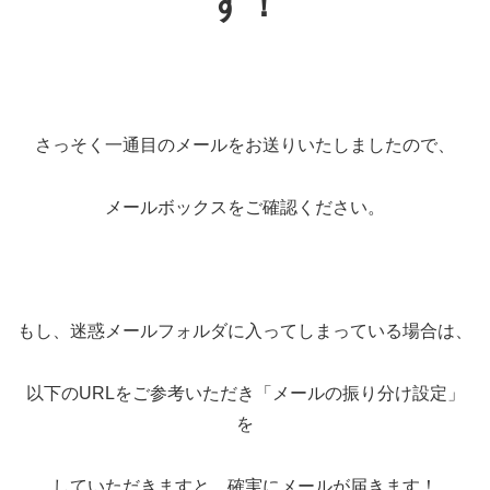
す！
さっそく一通目のメールをお送りいたしましたので、
メールボックスをご確認ください。
もし、迷惑メールフォルダに入ってしまっている場合は、
以下のURLをご参考いただき「メールの振り分け設定」
を
していただきますと、確実にメールが届きます！