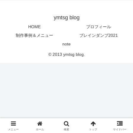
ymtsg blog
HOME
プロフィール
制作事例＆メニュー
ブレインダンプ2021
note
© 2013 ymtsg blog.
メニュー
ホーム
検索
トップ
サイドバー