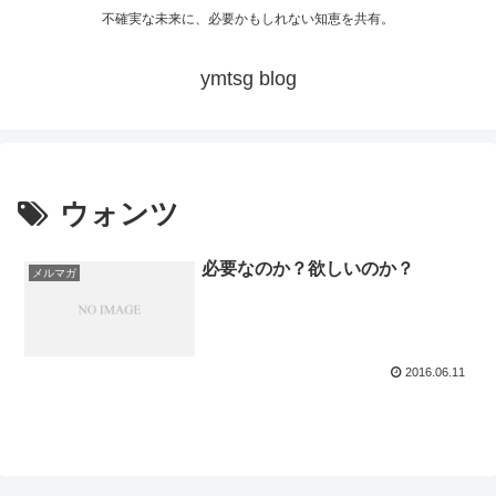
不確実な未来に、必要かもしれない知恵を共有。
ymtsg blog
ウォンツ
必要なのか？欲しいのか？
メルマガ
2016.06.11