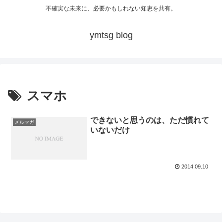
不確実な未来に、必要かもしれない知恵を共有。
ymtsg blog
スマホ
できないと思うのは、ただ慣れて
メルマガ
いないだけ
2014.09.10