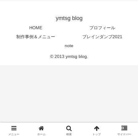
ymtsg blog
HOME
プロフィール
制作事例＆メニュー
ブレインダンプ2021
note
© 2013 ymtsg blog.
メニュー
ホーム
検索
トップ
サイドバー