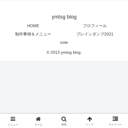
ymtsg blog
HOME
プロフィール
制作事例＆メニュー
ブレインダンプ2021
note
© 2013 ymtsg blog.
メニュー
ホーム
検索
トップ
サイドバー