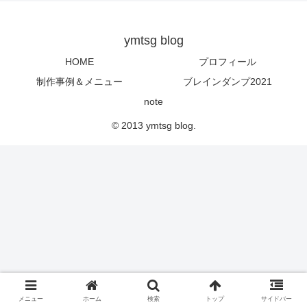
ymtsg blog
HOME
プロフィール
制作事例＆メニュー
ブレインダンプ2021
note
© 2013 ymtsg blog.
メニュー
ホーム
検索
トップ
サイドバー