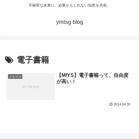
不確実な未来に、必要かもしれない知恵を共有。
ymtsg blog
電子書籍
【MfYS】電子書籍って、自由度
メルマガ
が高い！
2014.04.30