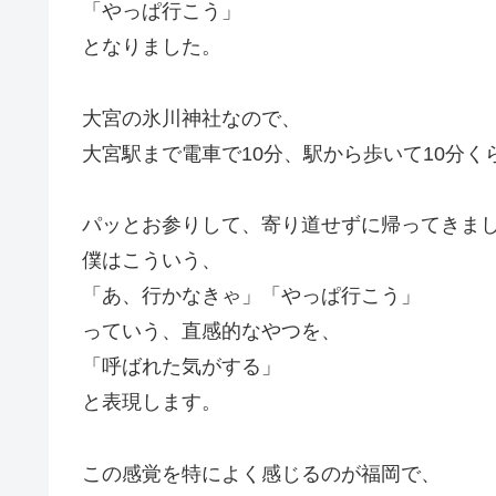
「やっぱ行こう」
となりました。
大宮の氷川神社なので、
大宮駅まで電車で10分、駅から歩いて10分く
パッとお参りして、寄り道せずに帰ってきま
僕はこういう、
「あ、行かなきゃ」「やっぱ行こう」
っていう、直感的なやつを、
「呼ばれた気がする」
と表現します。
この感覚を特によく感じるのが福岡で、