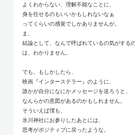
よくわからない、理解不能なことに、
身を任せるのもいいかもしれないなぁ
ってくらいの感覚でしかありませんが。
ま、
結論として、なんで呼ばれているの気がする
は、わかりません。
でも、もしかしたら、
映画『インターステラー』のように、
誰かが自分になにかメッセージを送ろうと、
なんらかの意図があるのかもしれません。
そういえば僕も、
氷川神社にお参りしたあとには、
思考がポジティブに戻ったような。