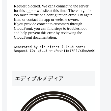
エディブルメディア