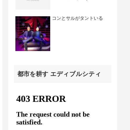
コンとサルがタントいる
都市を耕す エディブルシティ