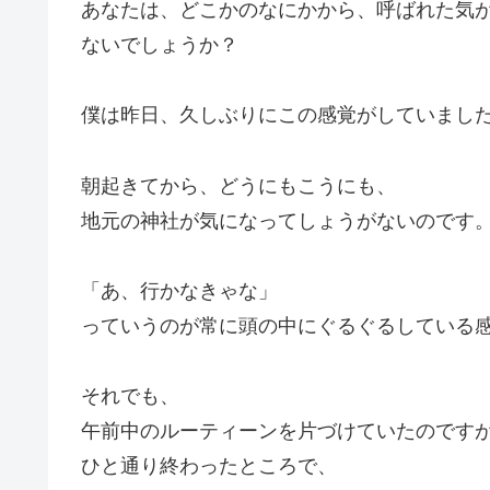
あなたは、どこかのなにかから、呼ばれた気
ないでしょうか？
僕は昨日、久しぶりにこの感覚がしていまし
朝起きてから、どうにもこうにも、
地元の神社が気になってしょうがないのです
「あ、行かなきゃな」
っていうのが常に頭の中にぐるぐるしている
それでも、
午前中のルーティーンを片づけていたのです
ひと通り終わったところで、