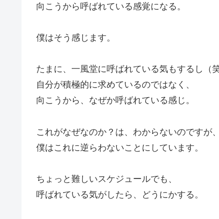
向こうから呼ばれている感覚になる。
僕はそう感じます。
たまに、一風堂に呼ばれている気もするし（
自分が積極的に求めているのではなく、
向こうから、なぜか呼ばれている感じ。
これがなぜなのか？は、わからないのですが
僕はこれに逆らわないことにしています。
ちょっと難しいスケジュールでも、
呼ばれている気がしたら、どうにかする。