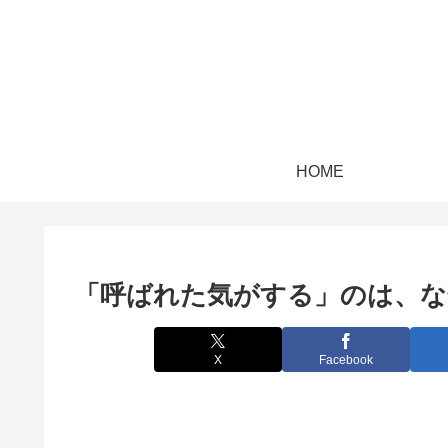
HOME
「呼ばれた気がする」のは、な
X
Facebook