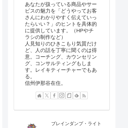
あなたが扱っている商品やサー
ビスの魅力を「どうやってお客
さんにわかりやすく伝えていっ
たらいい？」のヒントを具体的
に提供しています。（HPやチ
ラシの制作など）
人見知りのひきこもり気質だけ
ど、人の話を丁寧に聞くのは得
意。コーチング、カウンセリン
グ、コンサルティングもしま
す。レイキティーチャーでもあ
る。
信州伊那谷在住。
ブレインダンプ・ライト