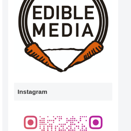
Instagram