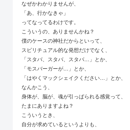
なぜかわかりませんが、
「あ、行かなきゃ」
ってなってるわけです。
こういうの、ありませんかね？
僕のケースの神社だからといって、
スピリチュアル的な発想だけでなく、
「スタバ、スタバ、スタバ…」とか、
「モスバーガーが…」とか、
「はやくマックシェイクください…」とか、
なんかこう、
身体が、脳が、魂が引っぱられる感覚って、
たまにありますよね？
こういうとき、
自分が求めているというよりも、