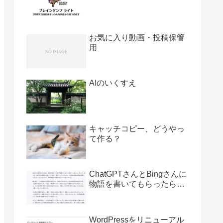
お気に入り動画・投稿保管
用
AIのいくすえ
キャッチコピー、どうやっ
て作る？
ChatGPTさんとBingさんに
物語を書いてもらったら…
WordPressをリニューアル