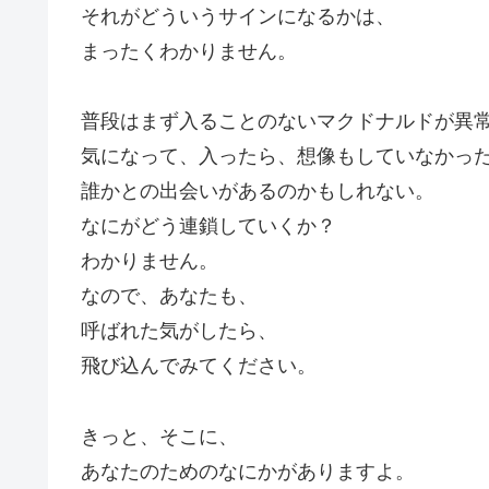
それがどういうサインになるかは、
まったくわかりません。
普段はまず入ることのないマクドナルドが異
気になって、入ったら、想像もしていなかっ
誰かとの出会いがあるのかもしれない。
なにがどう連鎖していくか？
わかりません。
なので、あなたも、
呼ばれた気がしたら、
飛び込んでみてください。
きっと、そこに、
あなたのためのなにかがありますよ。