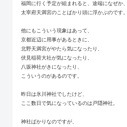
福岡に行く予定が組まれると、途端になぜか
太宰府天満宮のことばかり頭に浮かぶのです
他にもこういう現象はあって、
京都近辺に用事があるときに、
北野天満宮がやたら気になったり、
伏見稲荷大社が気になったり、
八坂神社がきになったり、
こういうのがあるのです。
昨日は氷川神社でしたけど、
ここ数日で気になっているのは戸隠神社。
神社ばかりなのですが、