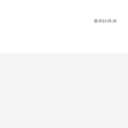
2013.05.26