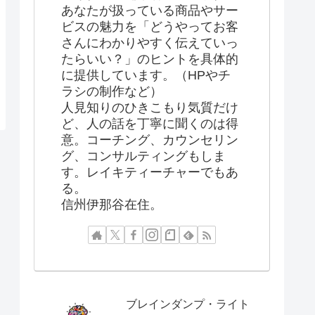
あなたが扱っている商品やサー
ビスの魅力を「どうやってお客
さんにわかりやすく伝えていっ
たらいい？」のヒントを具体的
に提供しています。（HPやチ
ラシの制作など）
人見知りのひきこもり気質だけ
ど、人の話を丁寧に聞くのは得
意。コーチング、カウンセリン
グ、コンサルティングもしま
す。レイキティーチャーでもあ
る。
信州伊那谷在住。
ブレインダンプ・ライト