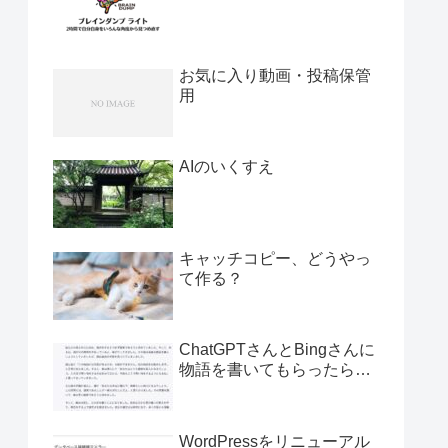
お気に入り動画・投稿保管
用
AIのいくすえ
キャッチコピー、どうやっ
て作る？
ChatGPTさんとBingさんに
物語を書いてもらったら…
WordPressをリニューアル