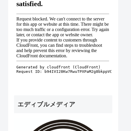
エディブルメディア