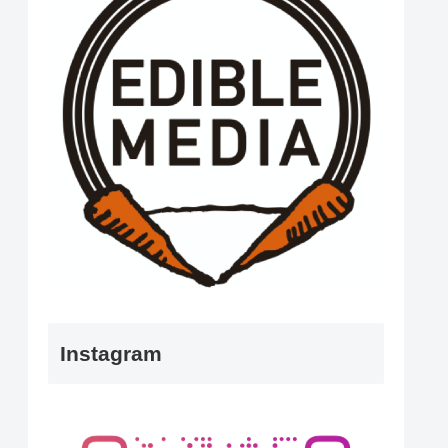
Instagram