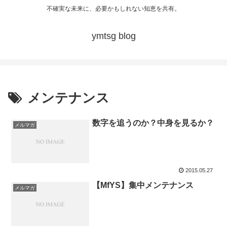
不確実な未来に、必要かもしれない知恵を共有。
ymtsg blog
メンテナンス
数字を追うのか？中身を見るか？
メルマガ
2015.05.27
【MfYS】集中メンテナンス
メルマガ