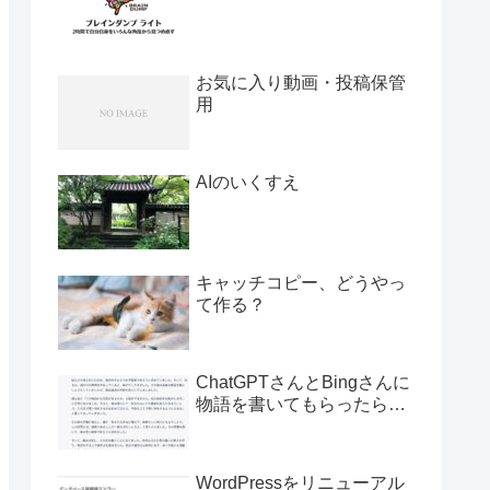
お気に入り動画・投稿保管
用
AIのいくすえ
キャッチコピー、どうやっ
て作る？
ChatGPTさんとBingさんに
物語を書いてもらったら…
WordPressをリニューアル