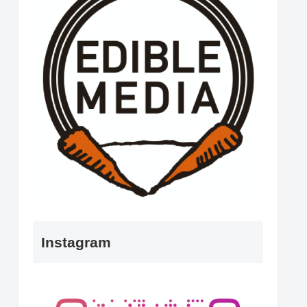
Instagram