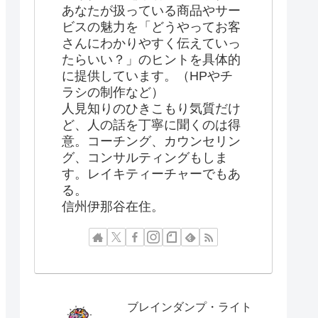
あなたが扱っている商品やサー
ビスの魅力を「どうやってお客
さんにわかりやすく伝えていっ
たらいい？」のヒントを具体的
に提供しています。（HPやチ
ラシの制作など）
人見知りのひきこもり気質だけ
ど、人の話を丁寧に聞くのは得
意。コーチング、カウンセリン
グ、コンサルティングもしま
す。レイキティーチャーでもあ
る。
信州伊那谷在住。
ブレインダンプ・ライト