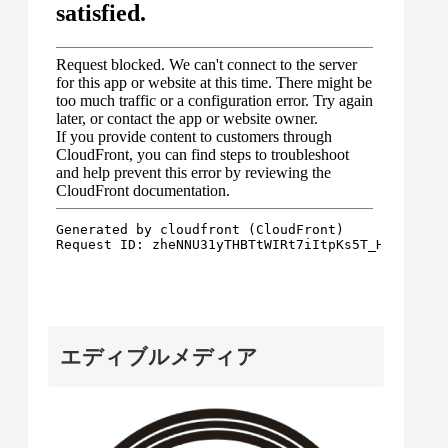
エディブルメディア