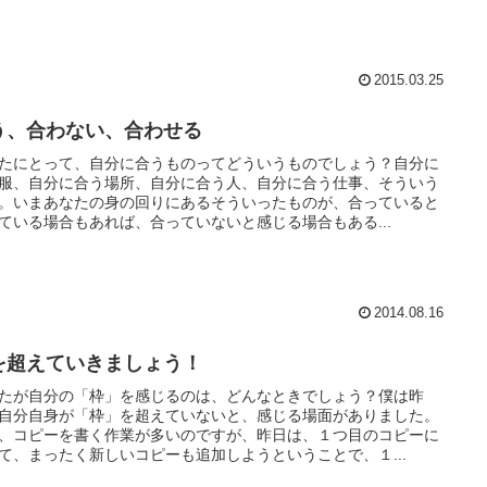
2015.03.25
う、合わない、合わせる
たにとって、自分に合うものってどういうものでしょう？自分に
服、自分に合う場所、自分に合う人、自分に合う仕事、そういう
。いまあなたの身の回りにあるそういったものが、合っていると
ている場合もあれば、合っていないと感じる場合もある...
2014.08.16
を超えていきましょう！
たが自分の「枠」を感じるのは、どんなときでしょう？僕は昨
自分自身が「枠」を超えていないと、感じる場面がありました。
、コピーを書く作業が多いのですが、昨日は、１つ目のコピーに
て、まったく新しいコピーも追加しようということで、１...