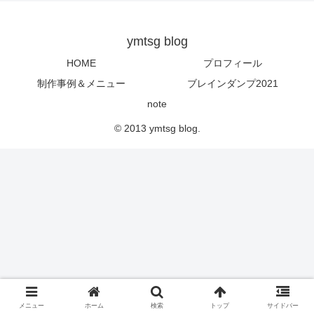
ymtsg blog
HOME
プロフィール
制作事例＆メニュー
ブレインダンプ2021
note
© 2013 ymtsg blog.
メニュー
ホーム
検索
トップ
サイドバー