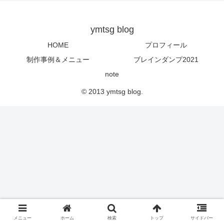
ymtsg blog
HOME
プロフィール
制作事例＆メニュー
ブレインダンプ2021
note
© 2013 ymtsg blog.
メニュー
ホーム
検索
トップ
サイドバー