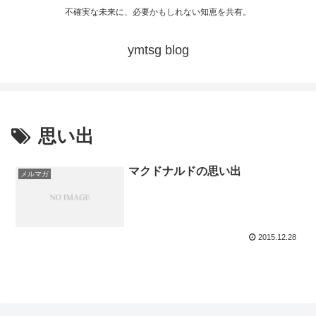
不確実な未来に、必要かもしれない知恵を共有。
ymtsg blog
思い出
マクドナルドの思い出
メルマガ
2015.12.28