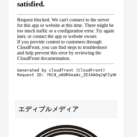
エディブルメディア