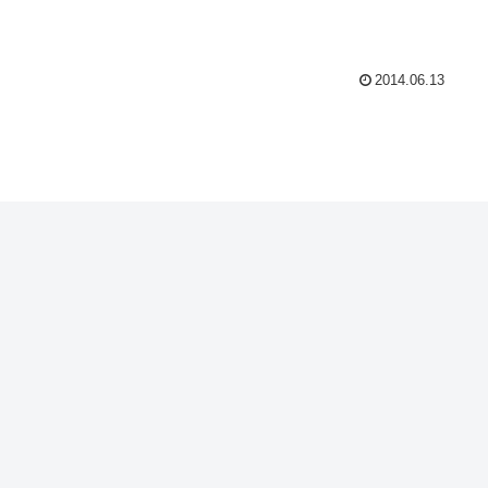
2014.06.13