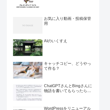
お気に入り動画・投稿保管
用
AIのいくすえ
キャッチコピー、どうやっ
て作る？
ChatGPTさんとBingさんに
物語を書いてもらったら…
WordPressをリニューアル