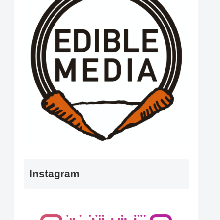
Instagram