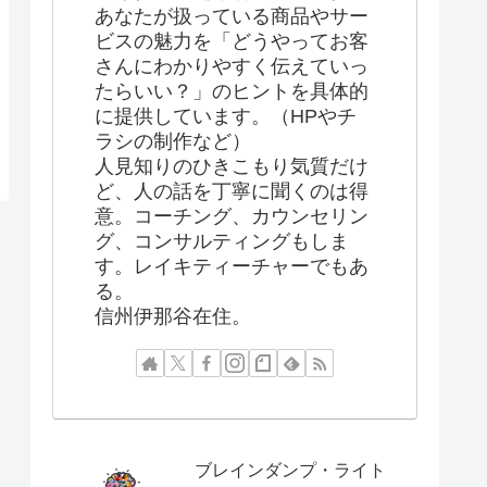
あなたが扱っている商品やサー
ビスの魅力を「どうやってお客
さんにわかりやすく伝えていっ
たらいい？」のヒントを具体的
に提供しています。（HPやチ
ラシの制作など）
人見知りのひきこもり気質だけ
ど、人の話を丁寧に聞くのは得
意。コーチング、カウンセリン
グ、コンサルティングもしま
す。レイキティーチャーでもあ
る。
信州伊那谷在住。
ブレインダンプ・ライト