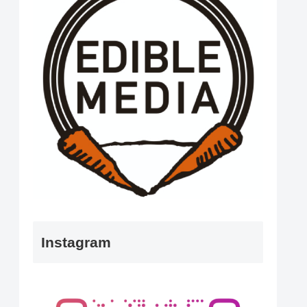
Instagram