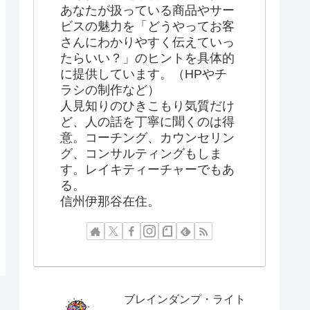
あなたが扱っている商品やサー
ビスの魅力を「どうやってお客
さんにわかりやすく伝えていっ
たらいい？」のヒントを具体的
に提供しています。（HPやチ
ラシの制作など）
人見知りのひきこもり気質だけ
ど、人の話を丁寧に聞くのは得
意。コーチング、カウンセリン
グ、コンサルティングもしま
す。レイキティーチャーでもあ
る。
信州伊那谷在住。
ブレインダンプ・ライト