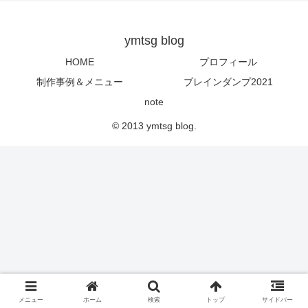
ymtsg blog
HOME
プロフィール
制作事例＆メニュー
ブレインダンプ2021
note
© 2013 ymtsg blog.
メニュー
ホーム
検索
トップ
サイドバー