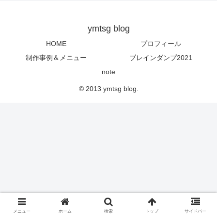
ymtsg blog
HOME
プロフィール
制作事例＆メニュー
ブレインダンプ2021
note
© 2013 ymtsg blog.
メニュー
ホーム
検索
トップ
サイドバー