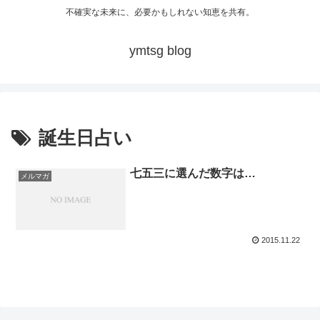
不確実な未来に、必要かもしれない知恵を共有。
ymtsg blog
誕生日占い
七五三に選んだ数字は…
メルマガ
2015.11.22