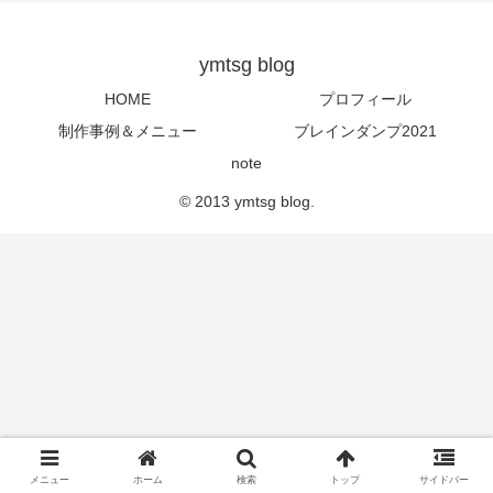
ymtsg blog
HOME
プロフィール
制作事例＆メニュー
ブレインダンプ2021
note
© 2013 ymtsg blog.
メニュー
ホーム
検索
トップ
サイドバー