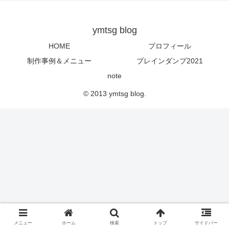
ymtsg blog
HOME
プロフィール
制作事例＆メニュー
ブレインダンプ2021
note
© 2013 ymtsg blog.
メニュー
ホーム
検索
トップ
サイドバー