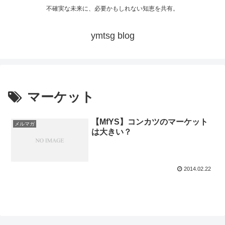
不確実な未来に、必要かもしれない知恵を共有。
ymtsg blog
マーケット
【MfYS】コンカツのマーケット
メルマガ
は大きい？
2014.02.22