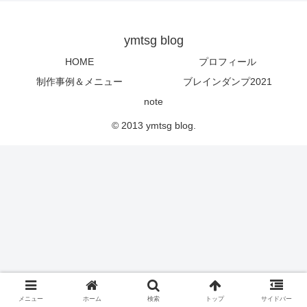
ymtsg blog
HOME
プロフィール
制作事例＆メニュー
ブレインダンプ2021
note
© 2013 ymtsg blog.
メニュー
ホーム
検索
トップ
サイドバー