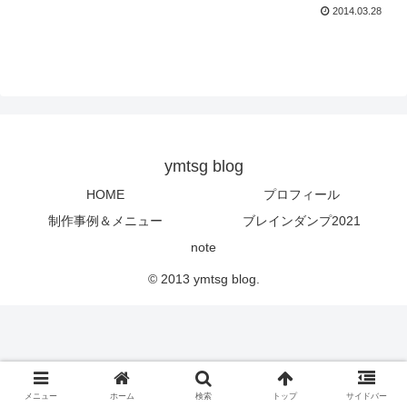
2014.03.28
ymtsg blog
HOME
プロフィール
制作事例＆メニュー
ブレインダンプ2021
note
© 2013 ymtsg blog.
メニュー
ホーム
検索
トップ
サイドバー