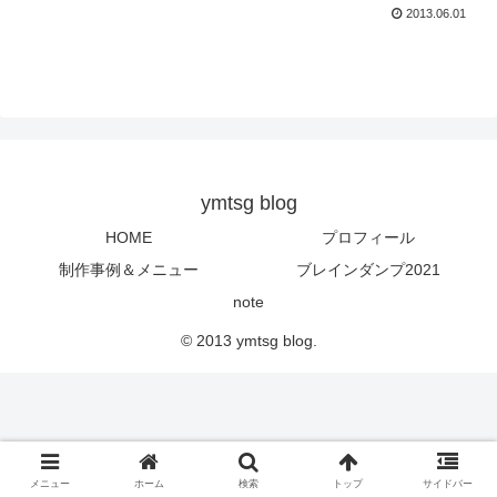
2013.06.01
ymtsg blog
HOME
プロフィール
制作事例＆メニュー
ブレインダンプ2021
note
© 2013 ymtsg blog.
メニュー
ホーム
検索
トップ
サイドバー