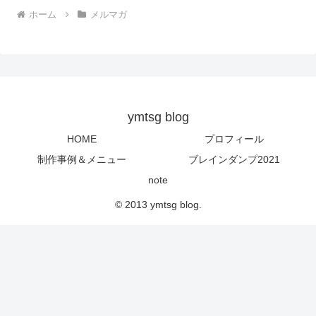
ホーム
メルマガ
ymtsg blog
HOME
プロフィール
制作事例＆メニュー
ブレインダンプ2021
note
© 2013 ymtsg blog.