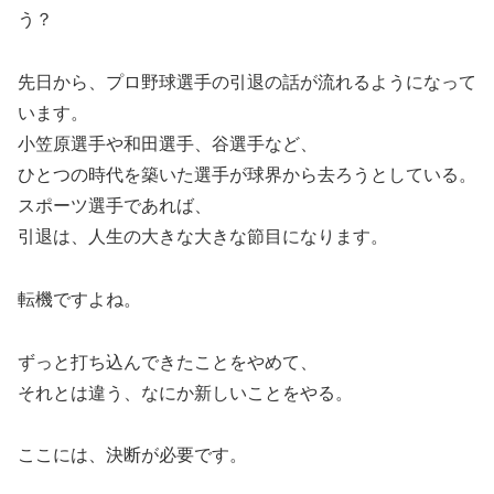
う？
先日から、プロ野球選手の引退の話が流れるようになって
います。
小笠原選手や和田選手、谷選手など、
ひとつの時代を築いた選手が球界から去ろうとしている。
スポーツ選手であれば、
引退は、人生の大きな大きな節目になります。
転機ですよね。
ずっと打ち込んできたことをやめて、
それとは違う、なにか新しいことをやる。
ここには、決断が必要です。