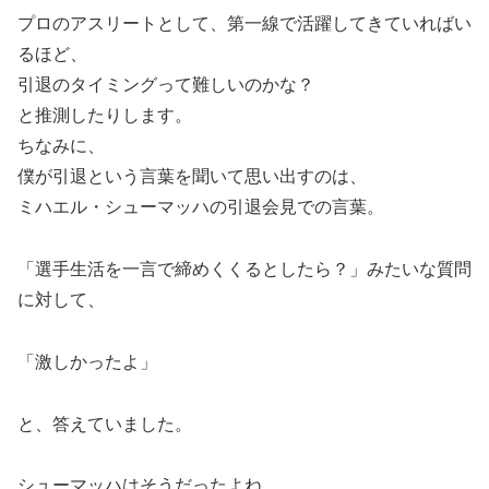
プロのアスリートとして、第一線で活躍してきていればい
るほど、
引退のタイミングって難しいのかな？
と推測したりします。
ちなみに、
僕が引退という言葉を聞いて思い出すのは、
ミハエル・シューマッハの引退会見での言葉。
「選手生活を一言で締めくくるとしたら？」みたいな質問
に対して、
「激しかったよ」
と、答えていました。
シューマッハはそうだったよね、