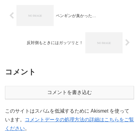
ペンギンが臭かった…
反対側もときにはガッツリと！
コメント
コメントを書き込む
このサイトはスパムを低減するために Akismet を使って
います。
コメントデータの処理方法の詳細はこちらをご覧
ください
。