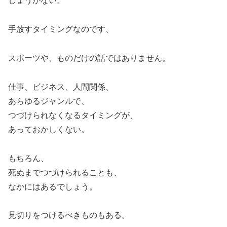
しょうがない。
手放すタイミングなのです、
スポーツや、ものだけの話ではありません。
仕事、ビジネス、人間関係、
あらゆるジャンルで、
つづけられなくなるタイミングが、
あっておかしくない。
もちろん、
死ぬまでつづけられることも、
なかにはあるでしょう。
見切りをつけるべきものもある。