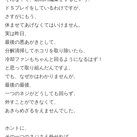
ドＳプレイをしているわけですが、
さすがにもう、
休ませてあげなくてはいけません。
実は昨日、
最後の悪あがきとして、
分解清掃してホコリを取り除いたら、
冷却ファンもちゃんと回るようになるはず！
と思って取り組んだんですよ。
でも、なぜかはわかりませんが、
最後の最後、
一つのネジがどうしても回らず、
外すことができなくて、
あきらめざるをえませんでした。
ホントに、
その一つのネジさえ外せれば、