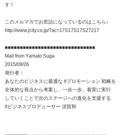
す！
このメルマガでお世話になっているのはこちら↓
http://www.jcity.co.jp/?ac=17S17S17S27217
■■■■■■■■■■■■■■■■■■■■■■■■■■■■■■
Mail from Yamato Suga
2015/09/26
発行者：
あなたのビジネスに最適な #プロモーション 戦略を
全体的な視点から考案し、一歩一歩、着実に実行
していくことで次のステージへの進化を支援する
#ビジネスプロデューサー 須賀和