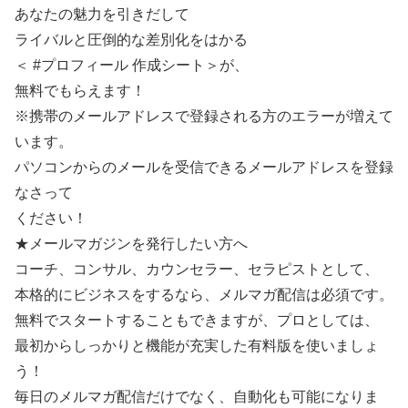
あなたの魅力を引きだして
ライバルと圧倒的な差別化をはかる
＜ #プロフィール 作成シート＞が、
無料でもらえます！
※携帯のメールアドレスで登録される方のエラーが増えて
います。
パソコンからのメールを受信できるメールアドレスを登録
なさって
ください！
★メールマガジンを発行したい方へ
コーチ、コンサル、カウンセラー、セラピストとして、
本格的にビジネスをするなら、メルマガ配信は必須です。
無料でスタートすることもできますが、プロとしては、
最初からしっかりと機能が充実した有料版を使いましょ
う！
毎日のメルマガ配信だけでなく、自動化も可能になりま