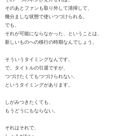
そのあとファンも取り外して清掃して、
幾分ましな状態で使いつづけられる。
でも、
それが可能にならなかった、ということは、
新しいものへの移行の時期なんでしょう。
そういうタイミングなんです。
で、タイトルの引退ですが、
つづけたくてもつづけられない、
というタイミングがあります。
しがみつきたくても、
もうどうにもならない。
それはそれで、