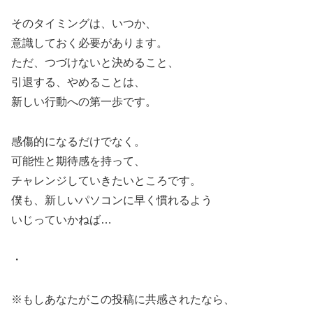
そのタイミングは、いつか、
意識しておく必要があります。
ただ、つづけないと決めること、
引退する、やめることは、
新しい行動への第一歩です。
感傷的になるだけでなく。
可能性と期待感を持って、
チャレンジしていきたいところです。
僕も、新しいパソコンに早く慣れるよう
いじっていかねば…
・
※もしあなたがこの投稿に共感されたなら、