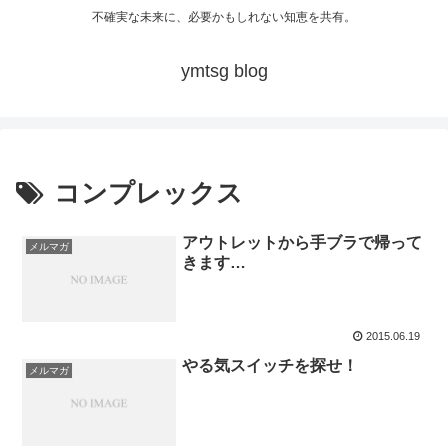
不確実な未来に、必要かもしれない知恵を共有。
ymtsg blog
コンプレックス
アウトレットから手ブラで帰って
メルマガ
きます…
2015.06.19
やる気スイッチを探せ！
メルマガ