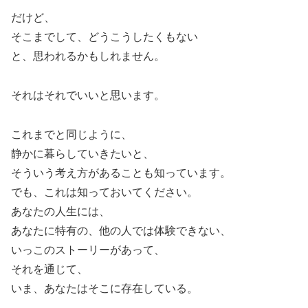
だけど、
そこまでして、どうこうしたくもない
と、思われるかもしれません。
それはそれでいいと思います。
これまでと同じように、
静かに暮らしていきたいと、
そういう考え方があることも知っています。
でも、これは知っておいてください。
あなたの人生には、
あなたに特有の、他の人では体験できない、
いっこのストーリーがあって、
それを通じて、
いま、あなたはそこに存在している。