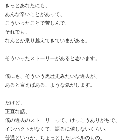
きっとあなたにも、
あんな辛いことがあって、
こういったことで苦しんで、
それでも、
なんとか乗り越えてきていまがある。
そういったストーリーがあると思います。
僕にも、そういう黒歴史みたいな過去が、
あると言えばある、ような気がします。
だけど、
正直な話、
僕の過去のストーリーって、けっこうありがちで、
インパクトがなくて、語るに値しないくらい、
普通というか、ちょっとしたレベルのもの。