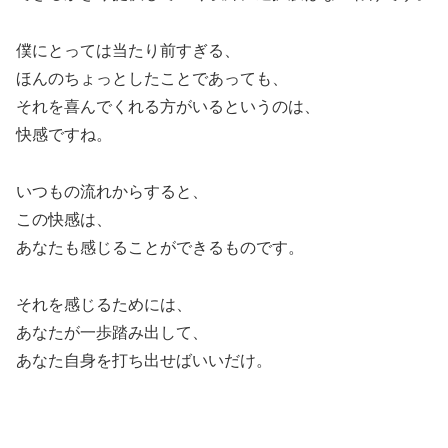
僕にとっては当たり前すぎる、
ほんのちょっとしたことであっても、
それを喜んでくれる方がいるというのは、
快感ですね。
いつもの流れからすると、
この快感は、
あなたも感じることができるものです。
それを感じるためには、
あなたが一歩踏み出して、
あなた自身を打ち出せばいいだけ。