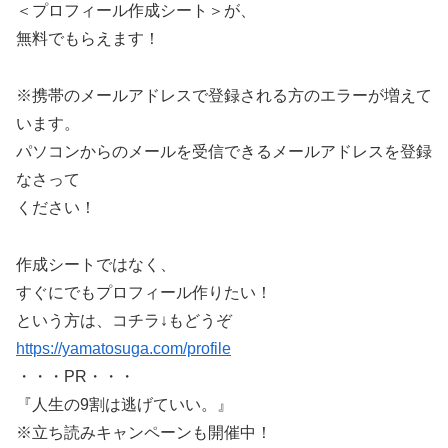
＜プロフィール作成シート＞が、
無料でもらえます！
※携帯のメールアドレスで登録される方のエラーが増えて
います。
パソコンからのメールを受信できるメールアドレスを登録
なさって
ください！
作成シートではなく、
すぐにでもプロフィール作りたい！
という方は、コチラ↓もどうぞ
https://yamatosuga.com/profile
・・・PR・・・
『人生の9割は逃げていい。』
※立ち読みキャンペーンも開催中！