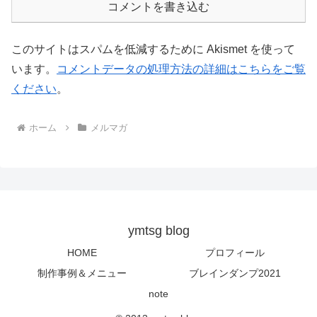
コメントを書き込む
このサイトはスパムを低減するために Akismet を使って
います。
コメントデータの処理方法の詳細はこちらをご覧
ください
。
ホーム
メルマガ
ymtsg blog
HOME
プロフィール
制作事例＆メニュー
ブレインダンプ2021
note