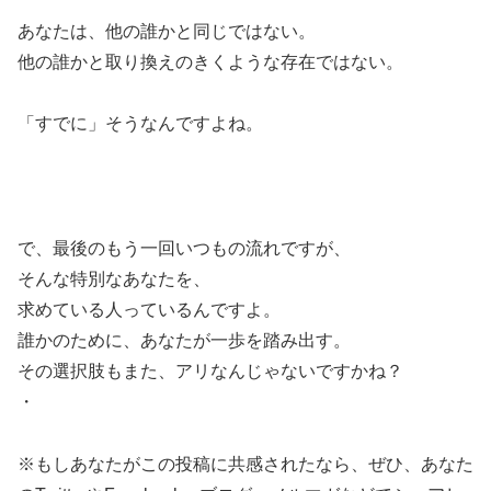
あなたは、他の誰かと同じではない。
他の誰かと取り換えのきくような存在ではない。
「すでに」そうなんですよね。
で、最後のもう一回いつもの流れですが、
そんな特別なあなたを、
求めている人っているんですよ。
誰かのために、あなたが一歩を踏み出す。
その選択肢もまた、アリなんじゃないですかね？
・
※もしあなたがこの投稿に共感されたなら、ぜひ、あなた