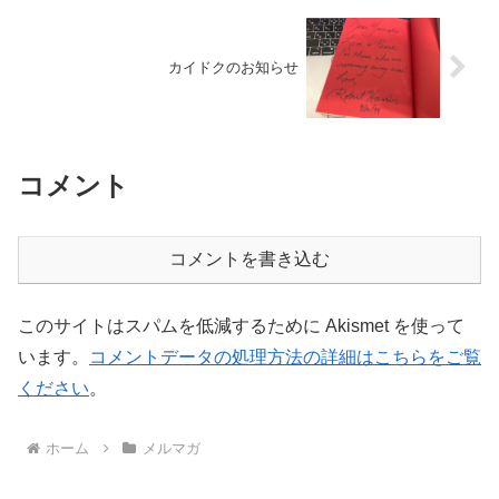
カイドクのお知らせ
コメント
コメントを書き込む
このサイトはスパムを低減するために Akismet を使って
います。
コメントデータの処理方法の詳細はこちらをご覧
ください
。
ホーム
メルマガ