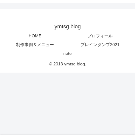
ymtsg blog
HOME
プロフィール
制作事例＆メニュー
ブレインダンプ2021
note
© 2013 ymtsg blog.