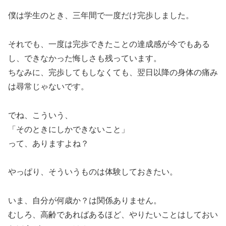
僕は学生のとき、三年間で一度だけ完歩しました。
それでも、一度は完歩できたことの達成感が今でもある
し、できなかった悔しさも残っています。
ちなみに、完歩してもしなくても、翌日以降の身体の痛み
は尋常じゃないです。
でね、こういう、
「そのときにしかできないこと」
って、ありますよね？
やっぱり、そういうものは体験しておきたい。
いま、自分が何歳か？は関係ありません。
むしろ、高齢であればあるほど、やりたいことはしておい