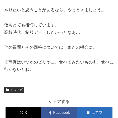
やりたいと思うことがあるなら、やっときましょう。
僕もとても後悔しています。
高校時代、制服デートしたかったなぁ…
他の質問とその回答については、またの機会に。
※写真はいつかのビリヤニ。食べてみたいものも、食べに
行かないとね。
メルマガ
シェアする
X
Facebook
はてブ