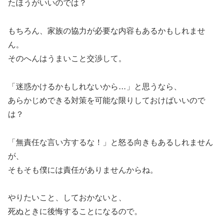
たほうがいいのでは？
もちろん、家族の協力が必要な内容もあるかもしれませ
ん。
そのへんはうまいこと交渉して。
「迷惑かけるかもしれないから…」と思うなら、
あらかじめできる対策を可能な限りしておけばいいので
は？
「無責任な言い方するな！」と怒る向きもあるしれません
が、
そもそも僕には責任がありませんからね。
やりたいこと、しておかないと、
死ぬときに後悔することになるので。