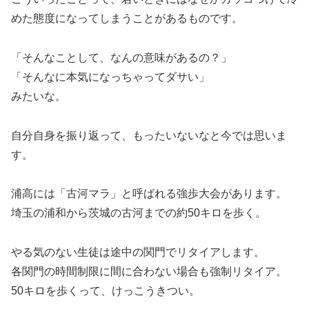
めた態度になってしまうことがあるものです。
「そんなことして、なんの意味があるの？」
「そんなに本気になっちゃってダサい」
みたいな。
自分自身を振り返って、もったいないなと今では思いま
す。
浦高には「古河マラ」と呼ばれる強歩大会があります。
埼玉の浦和から茨城の古河までの約50キロを歩く。
やる気のない生徒は途中の関門でリタイアします。
各関門の時間制限に間に合わない場合も強制リタイア。
50キロを歩くって、けっこうきつい。