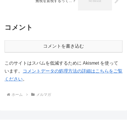
無視を直視するって…？
コメント
コメントを書き込む
このサイトはスパムを低減するために Akismet を使って
います。
コメントデータの処理方法の詳細はこちらをご覧
ください
。
ホーム
メルマガ