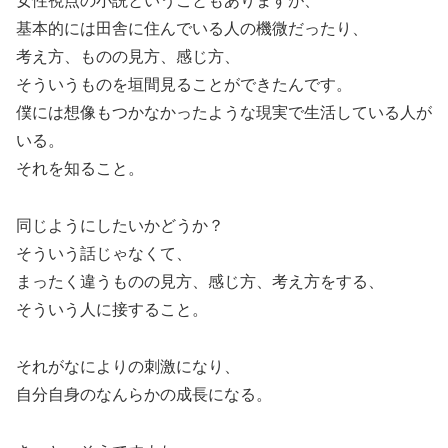
女性視点の小説ということもありますが、
基本的には田舎に住んでいる人の機微だったり、
考え方、ものの見方、感じ方、
そういうものを垣間見ることができたんです。
僕には想像もつかなかったような現実で生活している人が
いる。
それを知ること。
同じようにしたいかどうか？
そういう話じゃなくて、
まったく違うものの見方、感じ方、考え方をする、
そういう人に接すること。
それがなによりの刺激になり、
自分自身のなんらかの成長になる。