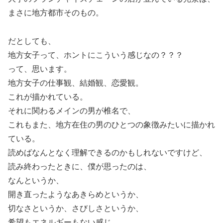
まさに地方都市そのもの。
だとしても、
地方女子って、ホントにこういう感じなの？？？
って、思います。
地方女子の仕事観、結婚観、恋愛観。
これが描かれている。
それに関わるメインの男が椎名で、
これもまた、地方在住の男のひとつの象徴みたいに描かれ
ている。
読めばなんとなく理解できるのかもしれないですけど、
読み終わったときに、僕が思ったのは、
なんというか、
開き直ったようなあきらめというか、
切なさというか、さびしさというか、
希望もエネルギーもない感じ。