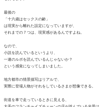
最後の
「十六歳はセックスの齢」
は現実から離れた設定になっていますが、
それまでの７つは、現実感があるんですよね。
なので、
小説を読んでいるというより、
一連のルポを読んでいるんじゃないか？
という感覚になってしまいました。
地方都市の情景描写はリアルで、
実際に登場人物がそれをしているさまが想像できる。
街道を車で走っているときに見える、
大手のフランチャイズチェーンの店が並んでいる光景は、