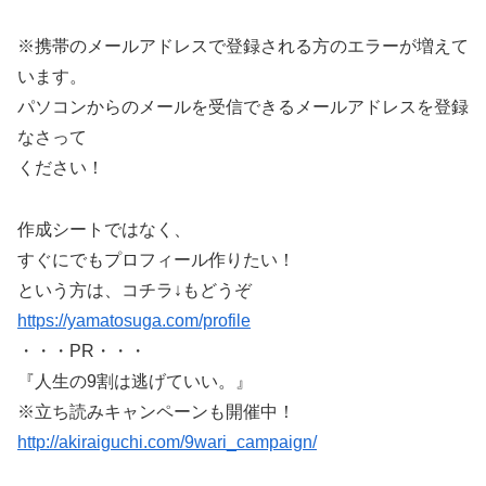
※携帯のメールアドレスで登録される方のエラーが増えて
います。
パソコンからのメールを受信できるメールアドレスを登録
なさって
ください！
作成シートではなく、
すぐにでもプロフィール作りたい！
という方は、コチラ↓もどうぞ
https://yamatosuga.com/profile
・・・PR・・・
『人生の9割は逃げていい。』
※立ち読みキャンペーンも開催中！
http://akiraiguchi.com/9wari_campaign/