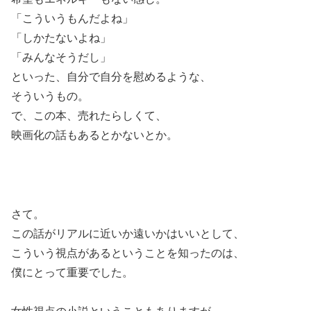
「こういうもんだよね」
「しかたないよね」
「みんなそうだし」
といった、自分で自分を慰めるような、
そういうもの。
で、この本、売れたらしくて、
映画化の話もあるとかないとか。
さて。
この話がリアルに近いか遠いかはいいとして、
こういう視点があるということを知ったのは、
僕にとって重要でした。