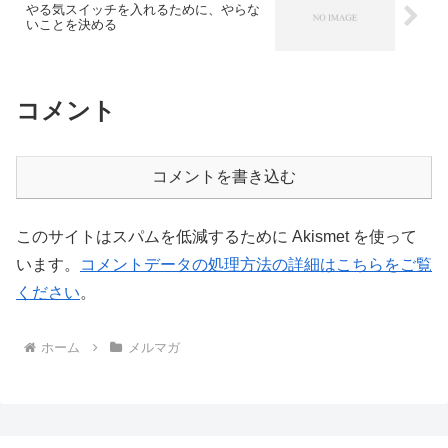
やる気スイッチを入れるために、やらな
いことを決める
コメント
コメントを書き込む
このサイトはスパムを低減するために Akismet を使って
います。
コメントデータの処理方法の詳細はこちらをご覧
ください
。
ホーム
メルマガ