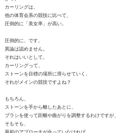
カーリングは、
他の体育会系の競技に比べて、
圧倒的に「美女率」が高い。
圧倒的に、です。
異論は認めません。
それはいいとして。
カーリングって、
ストーンを目標の場所に滑らせていく、
それがメインの競技ですよね？
もちろん、
ストーンを手から離したあとに、
ブラシを使って距離や曲がりを調整するわけですが、
そもそも、
最初のアプローチが合っていなければ、