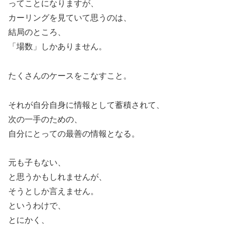
ってことになりますが、
カーリングを見ていて思うのは、
結局のところ、
「場数」しかありません。
たくさんのケースをこなすこと。
それが自分自身に情報として蓄積されて、
次の一手のための、
自分にとっての最善の情報となる。
元も子もない、
と思うかもしれませんが、
そうとしか言えません。
というわけで、
とにかく、