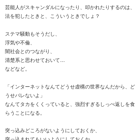
芸能人がスキャンダルになったり、叩かれたりするのは、
法を犯したときと、こういうときでしょ？
ステマ騒動もそうだし、
浮気や不倫、
闇社会とのつながり、
清楚系と思わせておいて…
などなど。
「インターネットなんてどうせ虚構の世界なんだから、ど
うせバレないよ」
なんてタカをくくっていると、強烈すぎるしっぺ返しを食
らうことになる。
突っ込みどころがないようにしておくか、
突っ込まれてもいいようにしておくか、