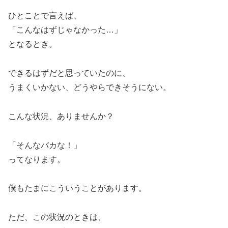
ひとことで言えば、
「こんなはずじゃなかった…」
となるとき。
できるはずだと思っていたのに、
うまくいかない、どうやらできそうにない。
こんな状況、ありませんか？
「そんなバカな！」
ってなります。
僕もたまにこういうことがあります。
ただ、この状況のときは、