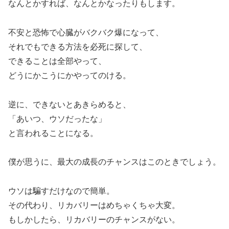
なんとかすれば、なんとかなったりもします。
不安と恐怖で心臓がバクバク爆になって、
それでもできる方法を必死に探して、
できることは全部やって、
どうにかこうにかやってのける。
逆に、できないとあきらめると、
「あいつ、ウソだったな」
と言われることになる。
僕が思うに、最大の成長のチャンスはこのときでしょう。
ウソは騙すだけなので簡単。
その代わり、リカバリーはめちゃくちゃ大変。
もしかしたら、リカバリーのチャンスがない。