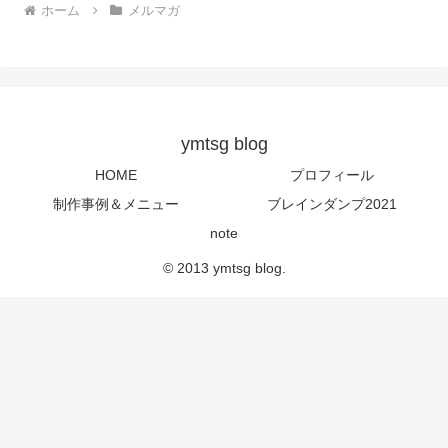
ホーム
メルマガ
ymtsg blog
HOME
プロフィール
制作事例＆メニュー
ブレインダンプ2021
note
© 2013 ymtsg blog.