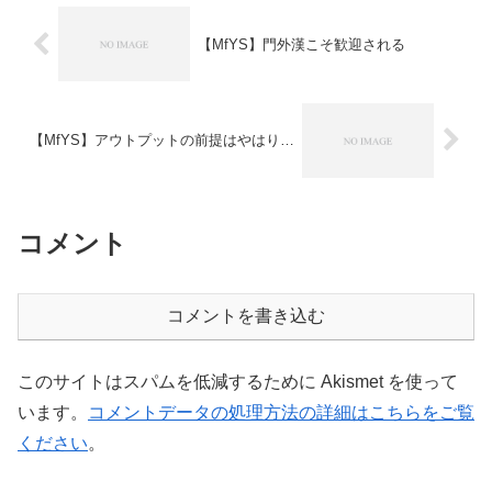
【MfYS】門外漢こそ歓迎される
【MfYS】アウトプットの前提はやはり…
コメント
コメントを書き込む
このサイトはスパムを低減するために Akismet を使って
います。
コメントデータの処理方法の詳細はこちらをご覧
ください
。