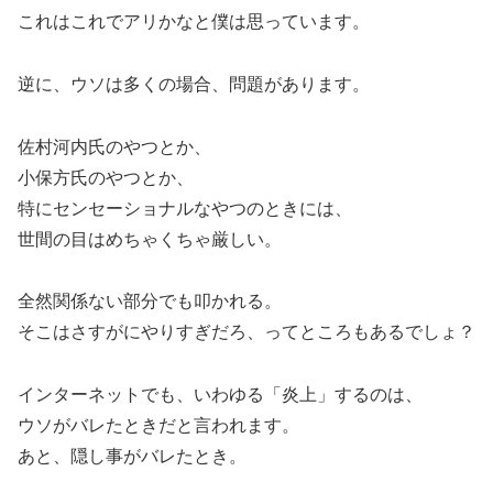
これはこれでアリかなと僕は思っています。
逆に、ウソは多くの場合、問題があります。
佐村河内氏のやつとか、
小保方氏のやつとか、
特にセンセーショナルなやつのときには、
世間の目はめちゃくちゃ厳しい。
全然関係ない部分でも叩かれる。
そこはさすがにやりすぎだろ、ってところもあるでしょ？
インターネットでも、いわゆる「炎上」するのは、
ウソがバレたときだと言われます。
あと、隠し事がバレたとき。