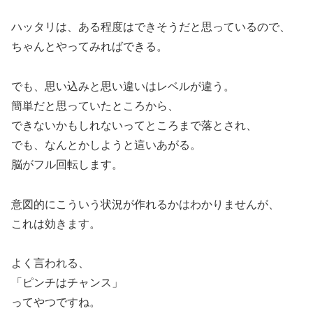
ハッタリは、ある程度はできそうだと思っているので、
ちゃんとやってみればできる。
でも、思い込みと思い違いはレベルが違う。
簡単だと思っていたところから、
できないかもしれないってところまで落とされ、
でも、なんとかしようと這いあがる。
脳がフル回転します。
意図的にこういう状況が作れるかはわかりませんが、
これは効きます。
よく言われる、
「ピンチはチャンス」
ってやつですね。