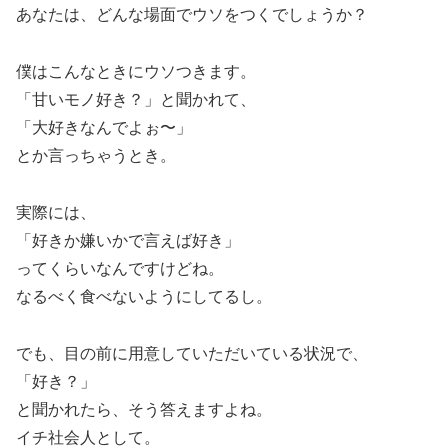
あなたは、どんな場面でウソをつくでしょうか？
僕はこんなときにウソつきます。
「甘いモノ好き？」と聞かれて、
「大好きなんでよぉ〜」
とか言っちゃうとき。
実際には、
「好きか嫌いかで言えば好き」
ってくらいなんですけどね。
なるべく食べないようにしてるし。
でも、目の前に用意していただいている状況で、
「好き？」
と聞かれたら、そう答えますよね。
イチ社会人として。