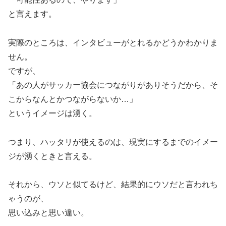
と言えます。
実際のところは、インタビューがとれるかどうかわかりま
せん。
ですが、
「あの人がサッカー協会につながりがありそうだから、そ
こからなんとかつながらないか…」
というイメージは湧く。
つまり、ハッタリが使えるのは、現実にするまでのイメー
ジが湧くときと言える。
それから、ウソと似てるけど、結果的にウソだと言われち
ゃうのが、
思い込みと思い違い。