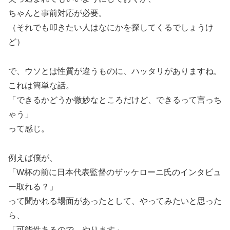
ちゃんと事前対応が必要。
（それでも叩きたい人はなにかを探してくるでしょうけ
ど）
で、ウソとは性質が違うものに、ハッタリがありますね。
これは簡単な話。
「できるかどうか微妙なところだけど、できるって言っち
ゃう」
って感じ。
例えば僕が、
「W杯の前に日本代表監督のザッケローニ氏のインタビュ
ー取れる？」
って聞かれる場面があったとして、やってみたいと思った
ら、
「可能性あるので、やります」