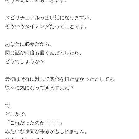
そう考えることもできます。
スピリチュアルっぽい話になりますが、
そういうタイミングだってことです。
あなたに必要だから、
同じ話が何度も届くんだとしたら、
どうでしょうか？
最初はそれに対して関心を持たなかったとしても、
徐々に気になってきますよね？
で、
どこかで、
「これだったのか！！！」
みたいな瞬間が来るかもしれません。