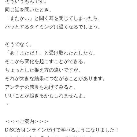
そういうもんです。
同じ話を聞いたとき、
「またか…」と聞く耳を閉じてしまったら、
ハッとするタイミングは遅くなるでしょう。
そうでなく、
「あ！まただ！」と受け取れたとしたら、
そこから変化を起こすことができる。
ちょっとした捉え方の違いですが、
それが大きな結果につながることがあります。
アンテナの感度をあげてみると、
いいことが起きるかもしれませんよ。
・
＜＜＜ご案内＞＞＞
DiSCがオンラインだけで学べるようになりました！