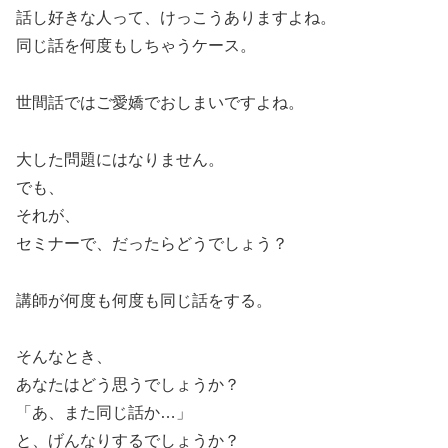
話し好きな人って、けっこうありますよね。
同じ話を何度もしちゃうケース。
世間話ではご愛嬌でおしまいですよね。
大した問題にはなりません。
でも、
それが、
セミナーで、だったらどうでしょう？
講師が何度も何度も同じ話をする。
そんなとき、
あなたはどう思うでしょうか？
「あ、また同じ話か…」
と、げんなりするでしょうか？