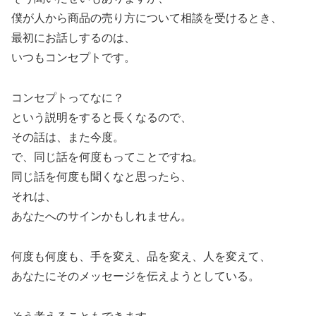
僕が人から商品の売り方について相談を受けるとき、
最初にお話しするのは、
いつもコンセプトです。
コンセプトってなに？
という説明をすると長くなるので、
その話は、また今度。
で、同じ話を何度もってことですね。
同じ話を何度も聞くなと思ったら、
それは、
あなたへのサインかもしれません。
何度も何度も、手を変え、品を変え、人を変えて、
あなたにそのメッセージを伝えようとしている。