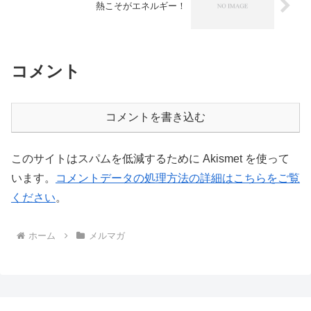
熱こそがエネルギー！
コメント
コメントを書き込む
このサイトはスパムを低減するために Akismet を使って
います。
コメントデータの処理方法の詳細はこちらをご覧
ください
。
ホーム
メルマガ