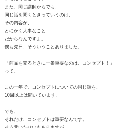
また、同じ講師からでも、
同じ話を聞くときっていうのは、
その内容が、
とにかく大事なこと
だからなんですよ。
僕も先日、そういうことありました。
「商品を売るときに一番重要なのは、コンセプト！」
って。
この一年で、コンセプトについての同じ話を、
10回以上は聞いています。
でも、
それだけ、コンセプトは重要なんです。
そう聞いたせいもありますが、