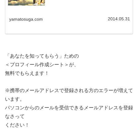
2014.05.31
yamatosuga.com
「あなたを知ってもらう」ための
＜プロフィール作成シート＞が、
無料でもらえます！
※携帯のメールアドレスで登録される方のエラーが増えて
います。
パソコンからのメールを受信できるメールアドレスを登録
なさって
ください！