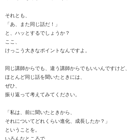
それとも、
「あ、また同じ話だ！」
と、ハッとするでしょうか？
ここ、
けっこう大きなポイントなんですよ。
同じ講師からでも、違う講師からでもいいんですけど、
ほとんど同じ話を聞いたときには、
ぜひ、
振り返って考えてみてください。
「私は、前に聞いたときから、
それについてどれくらい進化、成長したか？」
ということを。
いろんなところで、