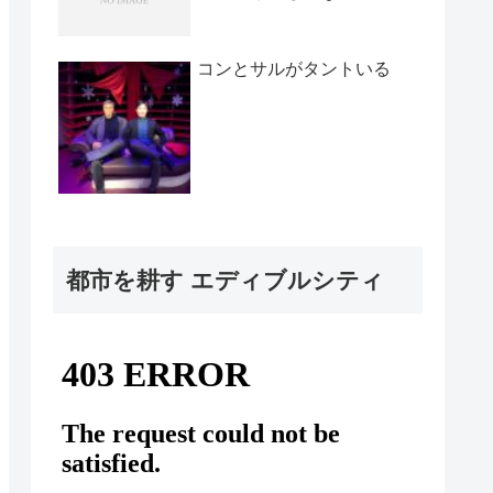
コンとサルがタントいる
都市を耕す エディブルシティ