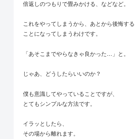
倍返しのつもりで畳みかける、などなど。
これをやってしまうから、あとから後悔する
ことになってしまうわけです。
「あそこまでやらなきゃ良かった…」と。
じゃあ、どうしたらいいのか？
僕も意識してやっていることですが、
とてもシンプルな方法です。
イラッとしたら、
その場から離れます。