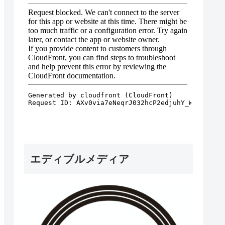
エディブルメディア