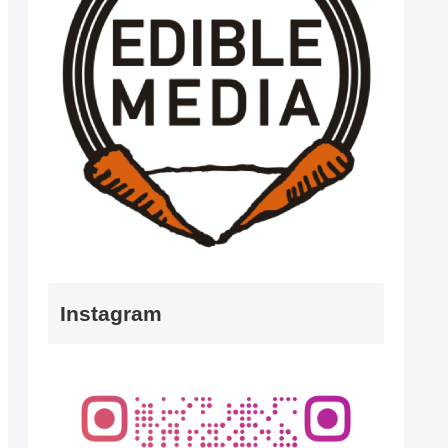
Instagram