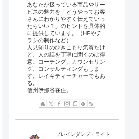
あなたが扱っている商品やサー
ビスの魅力を「どうやってお客
さんにわかりやすく伝えていっ
たらいい？」のヒントを具体的
に提供しています。（HPやチ
ラシの制作など）
人見知りのひきこもり気質だけ
ど、人の話を丁寧に聞くのは得
意。コーチング、カウンセリン
グ、コンサルティングもしま
す。レイキティーチャーでもあ
る。
信州伊那谷在住。
ブレインダンプ・ライト