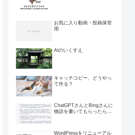
お気に入り動画・投稿保管
用
AIのいくすえ
キャッチコピー、どうやっ
て作る？
ChatGPTさんとBingさんに
物語を書いてもらったら…
WordPressをリニューアル