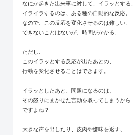
なにか起きた出来事に対して、イラッとする
イライラするのは、ある種の自動的な反応。
なので、この反応を変化させるのは難しい。
できないことはないが、時間がかかる。
ただし、
このイラッとする反応が出たあとの、
行動を変化させることはできます。
イラッとしたあと、問題になるのは、
その怒りにまかせた言動を取ってしまうから
ですよね？
大きな声を出したり、皮肉や嫌味を返す、