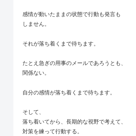
感情が動いたままの状態で行動も発言も
しません。
それが落ち着くまで待ちます。
たとえ急ぎの用事のメールであろうとも、
関係ない。
自分の感情が落ち着くまで待ちます。
そして、
落ち着いてから、長期的な視野で考えて、
対策を練って行動する。