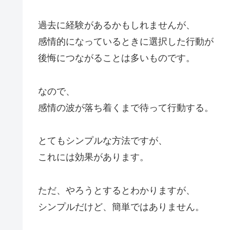
過去に経験があるかもしれませんが、
感情的になっているときに選択した行動が
後悔につながることは多いものです。
なので、
感情の波が落ち着くまで待って行動する。
とてもシンプルな方法ですが、
これには効果があります。
ただ、やろうとするとわかりますが、
シンプルだけど、簡単ではありません。