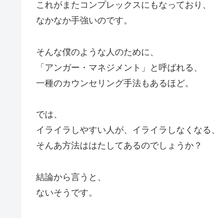
これがまたコンプレックスにもなっており、
なかなか手強いのです。
そんな僕のような人のために、
「アンガー・マネジメント」と呼ばれる、
一種のカウンセリング手法もあるほど。
では、
イライラしやすい人が、イライラしなくなる
そんあ方法ははたしてあるのでしょうか？
結論から言うと、
ないそうです。