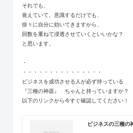
それでも、
覚えていて、意識するだけでも、
徐々に自分に効いてきますから、
回数を重ねて浸透させていくといいかな？
と思います。
・
・・・・・・・・・・・・・・・
ビジネスを成功させる人が必ず持っている
『三種の神器』 ちゃんと持っていますか？
以下のリンクから今すぐ確認してください！
ビジネスの三種の