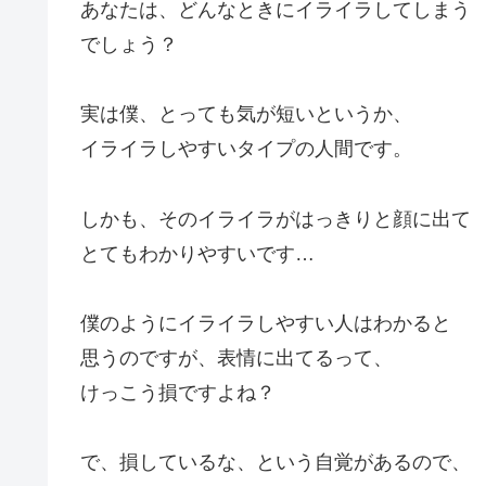
あなたは、どんなときにイライラしてしまう
でしょう？
実は僕、とっても気が短いというか、
イライラしやすいタイプの人間です。
しかも、そのイライラがはっきりと顔に出て
とてもわかりやすいです…
僕のようにイライラしやすい人はわかると
思うのですが、表情に出てるって、
けっこう損ですよね？
で、損しているな、という自覚があるので、