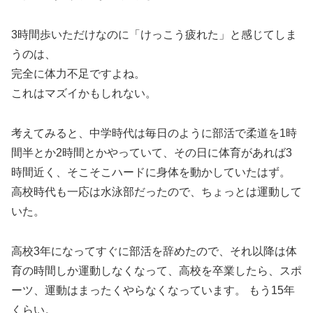
3時間歩いただけなのに「けっこう疲れた」と感じてしま
うのは、
完全に体力不足ですよね。
これはマズイかもしれない。
考えてみると、中学時代は毎日のように部活で柔道を1時
間半とか2時間とかやっていて、その日に体育があれば3
時間近く、そこそこハードに身体を動かしていたはず。
高校時代も一応は水泳部だったので、ちょっとは運動して
いた。
高校3年になってすぐに部活を辞めたので、それ以降は体
育の時間しか運動しなくなって、高校を卒業したら、スポ
ーツ、運動はまったくやらなくなっています。 もう15年
くらい。