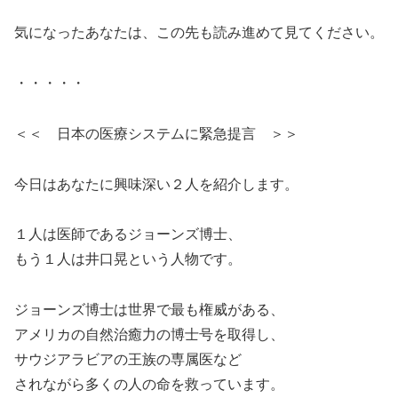
気になったあなたは、この先も読み進めて見てください。
・・・・・
＜＜ 日本の医療システムに緊急提言 ＞＞
今日はあなたに興味深い２人を紹介します。
１人は医師であるジョーンズ博士、
もう１人は井口晃という人物です。
ジョーンズ博士は世界で最も権威がある、
アメリカの自然治癒力の博士号を取得し、
サウジアラビアの王族の専属医など
されながら多くの人の命を救っています。