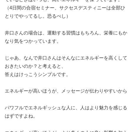
（4日間の合宿セミナー、サクセスデスティニーは全部ひ
とりでやってるし。恐るべし）
井口さんの場合は、運動する習慣はもちろん、栄養にもか
なり気をつかっています。
じゃあ、なんで井口さんはそんなにエネルギーを高くして
おきたいのか？と考えると、
答えはけっこうシンプルです。
エネルギーが高いほうが、メッセージが伝わりやすいから
パワフルでエネルギッシュな人に、人はより魅力を感じる
はずですよね。