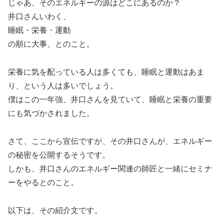
じゃあ、そのエネルギーの源はどこにあるのか？
井口さんいわく、
睡眠・栄養・運動
の順に大事、とのこと。
栄養に気を配っている人は多くても、睡眠と運動はあま
り、という人は多いでしょう。
僕はこの一年強、井口さんを見ていて、睡眠と栄養の重要
にも気づかされました。
さて、ここから宣伝ですが、その井口さんが、エネルギー
の秘密を公開するそうです。
しかも、井口さんのエネルギー関連の師匠と一緒にセミナ
ーをやるとのこと。
以下は、その紹介文です。