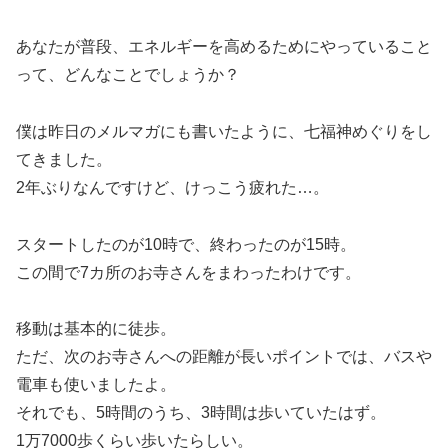
あなたが普段、エネルギーを高めるためにやっていること
って、どんなことでしょうか？
僕は昨日のメルマガにも書いたように、七福神めぐりをし
てきました。
2年ぶりなんですけど、けっこう疲れた…。
スタートしたのが10時で、終わったのが15時。
この間で7カ所のお寺さんをまわったわけです。
移動は基本的に徒歩。
ただ、次のお寺さんへの距離が長いポイントでは、バスや
電車も使いましたよ。
それでも、5時間のうち、3時間は歩いていたはず。
1万7000歩くらい歩いたらしい。