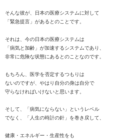
そんな彼が、日本の医療システムに対して
「緊急提言」があるとのことです。
それは、今の日本の医療システムは
「病気と加齢」が加速するシステムであり、
非常に危険な状態にあるとのことなのです。
もちろん、医学を否定するつもりは
ないのですが、やはり自分の身は自分で
守らなければいけないと思います。
そして、「病気にならない」というレベル
でなく、「人生の時計の針」を巻き戻して、
健康・エネルギー・生産性をも