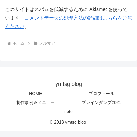
このサイトはスパムを低減するために Akismet を使って
います。
コメントデータの処理方法の詳細はこちらをご覧
ください
。
ホーム
メルマガ
ymtsg blog
HOME
プロフィール
制作事例＆メニュー
ブレインダンプ2021
note
© 2013 ymtsg blog.