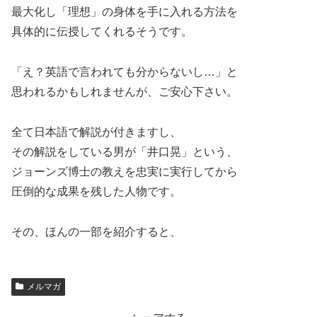
最大化し「理想」の身体を手に入れる方法を
具体的に伝授してくれるそうです。
「え？英語で言われても分からないし…」と
思われるかもしれませんが、ご安心下さい。
全て日本語で解説が付きますし、
その解説をしている男が「井口晃」という、
ジョーンズ博士の教えを忠実に実行してから
圧倒的な成果を残した人物です。
その、ほんの一部を紹介すると、
メルマガ