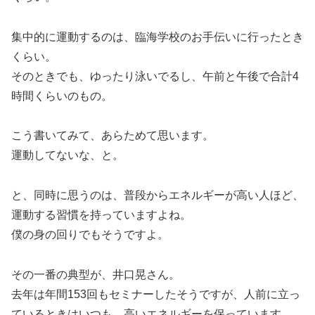
集中的に運動するのは、臨海学校のお手伝いに行ったとき
くらい。
そのときでも、ゆったり泳いでるし、午前と午後で合計4
時間くらいのもの。
こう書いてみて、あらためて思います。
運動してないな、と。
と、同時に思うのは、普段からエネルギーが高い人ほど、
運動する習慣を持っていますよね。
僕の身の回りでもそうですよ。
その一番の典型が、井口晃さん。
去年は年間153回もセミナーしたそうですが、人前に立っ
ているときはいつも、高いエネルギーを保っています。