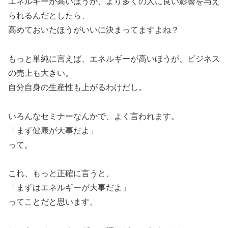
エネルギーが高いほうが、より多くの人に良い影響を与え
られるんだとしたら、
高めておいたほうがいいに決まってますよね？
もっと単純に言えば、エネルギーが高いほうが、ビジネス
の売上も大きい。
自分自身の生産性も上がるわけだし。
いろんなセミナーなんかで、よく言われます。
「まず健康が大事だよ」
って。
これ、もっと正確に言うと、
「まずはエネルギーが大事だよ」
ってことだと思います。