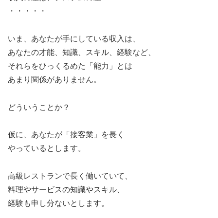
・・・・・
いま、あなたが手にしている収入は、
あなたの才能、知識、スキル、経験など、
それらをひっくるめた「能力」とは
あまり関係がありません。
どういうことか？
仮に、あなたが「接客業」を長く
やっているとします。
高級レストランで長く働いていて、
料理やサービスの知識やスキル、
経験も申し分ないとします。