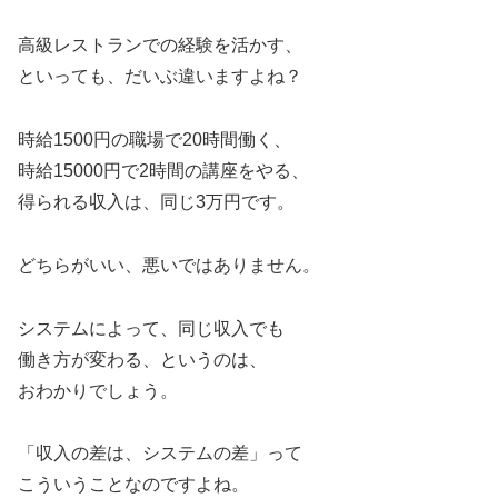
高級レストランでの経験を活かす、
といっても、だいぶ違いますよね？
時給1500円の職場で20時間働く、
時給15000円で2時間の講座をやる、
得られる収入は、同じ3万円です。
どちらがいい、悪いではありません。
システムによって、同じ収入でも
働き方が変わる、というのは、
おわかりでしょう。
「収入の差は、システムの差」って
こういうことなのですよね。