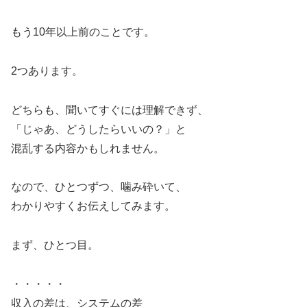
もう10年以上前のことです。
2つあります。
どちらも、聞いてすぐには理解できず、
「じゃあ、どうしたらいいの？」と
混乱する内容かもしれません。
なので、ひとつずつ、噛み砕いて、
わかりやすくお伝えしてみます。
まず、ひとつ目。
・・・・・
収入の差は、システムの差