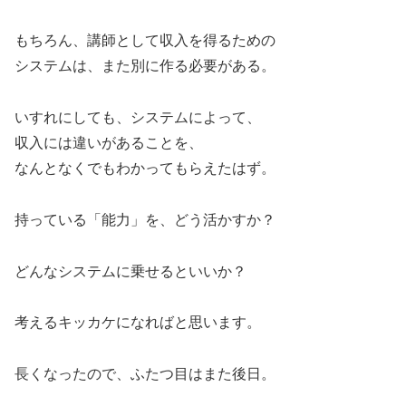
もちろん、講師として収入を得るための
システムは、また別に作る必要がある。
いすれにしても、システムによって、
収入には違いがあることを、
なんとなくでもわかってもらえたはず。
持っている「能力」を、どう活かすか？
どんなシステムに乗せるといいか？
考えるキッカケになればと思います。
長くなったので、ふたつ目はまた後日。