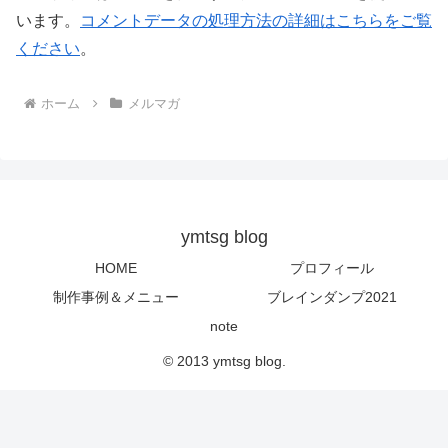
います。
コメントデータの処理方法の詳細はこちらをご覧
ください
。
ホーム
メルマガ
ymtsg blog
HOME
プロフィール
制作事例＆メニュー
ブレインダンプ2021
note
© 2013 ymtsg blog.