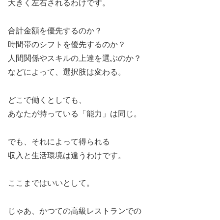
大きく左右されるわけです。
合計金額を優先するのか？
時間帯のシフトを優先するのか？
人間関係やスキルの上達を選ぶのか？
などによって、選択肢は変わる。
どこで働くとしても、
あなたが持っている「能力」は同じ。
でも、それによって得られる
収入と生活環境は違うわけです。
ここまではいいとして。
じゃあ、かつての高級レストランでの