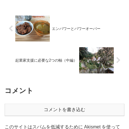
分かれるんじゃないか？と思うんです
ね。僕は、自分で調べるタイプ...
エンパワーとパワーオーバー
起業家支援に必要な2つの軸（中編）
コメント
コメントを書き込む
このサイトはスパムを低減するために Akismet を使って