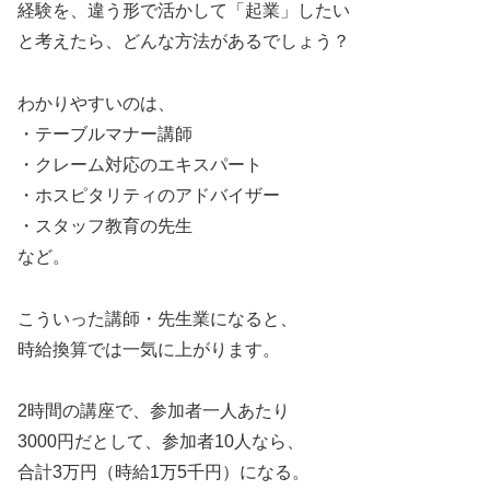
経験を、違う形で活かして「起業」したい
と考えたら、どんな方法があるでしょう？
わかりやすいのは、
・テーブルマナー講師
・クレーム対応のエキスパート
・ホスピタリティのアドバイザー
・スタッフ教育の先生
など。
こういった講師・先生業になると、
時給換算では一気に上がります。
2時間の講座で、参加者一人あたり
3000円だとして、参加者10人なら、
合計3万円（時給1万5千円）になる。