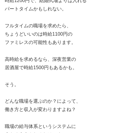
時給1200円で、結婚式場よりは入れる
パートタイムかもしれない。
フルタイムの職場を求めたら、
ちょうどいいのは時給1100円の
ファミレスの可能性もあります。
高時給を求めるなら、深夜営業の
居酒屋で時給1500円もあるかも。
そう。
どんな職場を選ぶのか？によって、
働き方と収入が変わりますよね？
職場の給与体系というシステムに