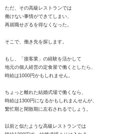
ただ、その高級レストランでは
働けない事情ができてしまい、
再就職せざるを得なくなった。
そこで、働き先を探します。
もし、「接客業」の経験を活かして
地元の個人経営の定食屋で働くとしたら、
時給は1000円かもしれません。
ちょっと離れた結婚式場で働くなら、
時給は1300円になるかもしれまんせんが、
繁忙期と閑散期に左右されるでしょう。
以前と似たような高級レストランでは