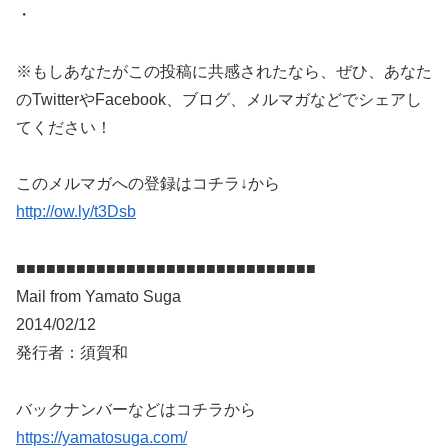
・
※もしあなたがこの投稿に共感されたなら、ぜひ、あなた
のTwitterやFacebook、ブログ、メルマガなどでシェアし
てください！
このメルマガへの登録はコチラ↓から
http://ow.ly/t3Dsb
■■■■■■■■■■■■■■■■■■■■■■■■■■■■■■
Mail from Yamato Suga
2014/02/12
発行者：須賀和
バックナンバーなどはコチラから
https://yamatosuga.com/