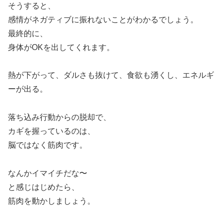
そうすると、
感情がネガティブに振れないことがわかるでしょう。
最終的に、
身体がOKを出してくれます。
熱が下がって、ダルさも抜けて、食欲も湧くし、エネルギ
ーが出る。
落ち込み行動からの脱却で、
カギを握っているのは、
脳ではなく筋肉です。
なんかイマイチだな〜
と感じはじめたら、
筋肉を動かしましょう。