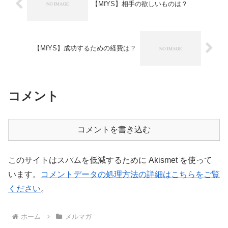
【MfYS】相手の欲しいものは？
【MfYS】成功するための経費は？
コメント
コメントを書き込む
このサイトはスパムを低減するために Akismet を使って
います。
コメントデータの処理方法の詳細はこちらをご覧
ください
。
ホーム
メルマガ