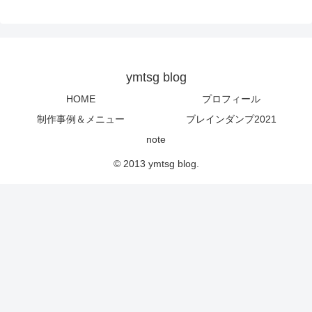
ymtsg blog
HOME
プロフィール
制作事例＆メニュー
ブレインダンプ2021
note
© 2013 ymtsg blog.