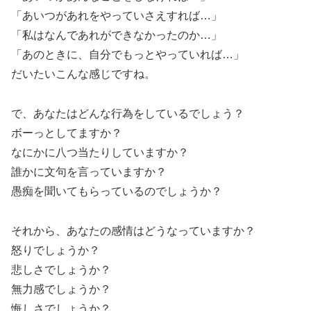
「あいつがあれをやっていさえすれば…」
「私はなんであれができなかったのか…」
「あのときに、自分でもっとやっていれば…」
だいたいこんな感じですね。
で、あなたはどんな行為をしているでしょう？
ボーっとしてますか？
なにかに八つ当たりしていますか？
誰かに文句を言っていますか？
愚痴を聞いてもらっているのでしょうか？
それから、あなたの感情はどうなっていますか？
怒りでしょうか？
悲しさでしょうか？
無力感でしょうか？
悔しさでしょうか？