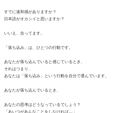
すでに違和感がありますか？
日本語がオカシイと思いますか？
いいえ、合ってます。
「落ち込み」は、ひとつの行動です。
あなたが落ち込んでいると感じているとき、
それはつまり、
あなたは「落ち込み」という行動を自分で選んでいます。
あなたが落ち込んでいるとき、
あなたの思考はどうなっているでしょう？
「あいつがあんなことをしなければ…」