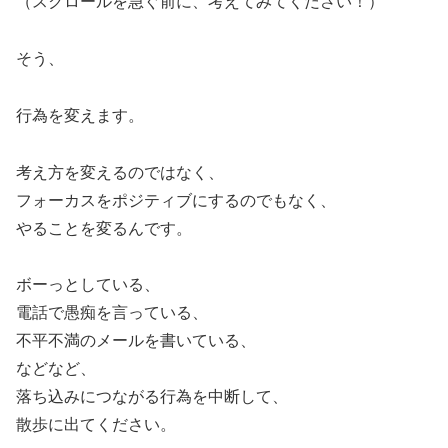
（スクロールを急ぐ前に、考えてみてください！）
そう、
行為を変えます。
考え方を変えるのではなく、
フォーカスをポジティブにするのでもなく、
やることを変るんです。
ボーっとしている、
電話で愚痴を言っている、
不平不満のメールを書いている、
などなど、
落ち込みにつながる行為を中断して、
散歩に出てください。