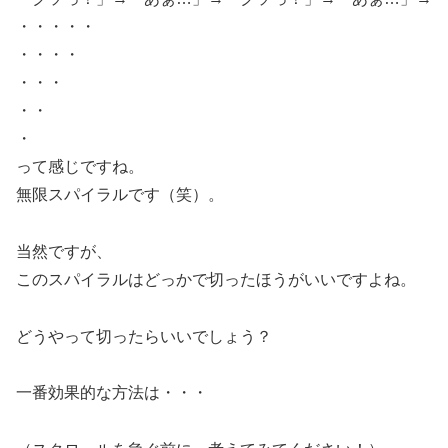
・・・・・
・・・・
・・・
・・
・
って感じですね。
無限スパイラルです（笑）。
当然ですが、
このスパイラルはどっかで切ったほうがいいですよね。
どうやって切ったらいいでしょう？
一番効果的な方法は・・・