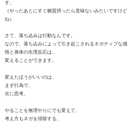
す。
（やったあとにすぐ糖質摂ったら意味ないみたいですけど
ね）
さて、落ち込みは行動なんです。
なので、落ち込みによって引き起こされるネガティブな感
情と身体の生理反応は、
変えることができます。
変えたほうがいいのは、
まず行為で、
次に思考。
やることを無理やりにでも変えて、
考え方もネガを排除する。