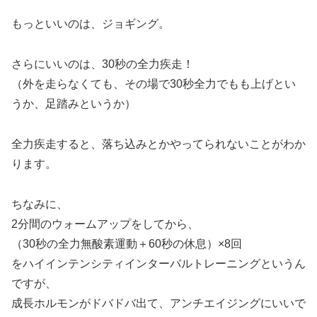
もっといいのは、ジョギング。
さらにいいのは、30秒の全力疾走！
（外を走らなくても、その場で30秒全力でもも上げとい
うか、足踏みというか）
全力疾走すると、落ち込みとかやってられないことがわか
ります。
ちなみに、
2分間のウォームアップをしてから、
（30秒の全力無酸素運動＋60秒の休息）×8回
をハイインテンシティインターバルトレーニングというん
ですが、
成長ホルモンがドバドバ出て、アンチエイジングにいいで