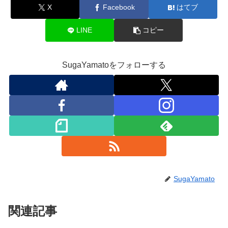
X
Facebook
はてブ
LINE
コピー
SugaYamatoをフォローする
SugaYamato
関連記事