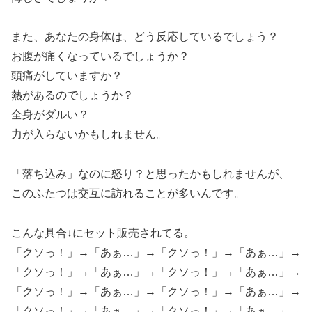
また、あなたの身体は、どう反応しているでしょう？
お腹が痛くなっているでしょうか？
頭痛がしていますか？
熱があるのでしょうか？
全身がダルい？
力が入らないかもしれません。
「落ち込み」なのに怒り？と思ったかもしれませんが、
このふたつは交互に訪れることが多いんです。
こんな具合↓にセット販売されてる。
「クソっ！」→「あぁ…」→「クソっ！」→「あぁ…」→
「クソっ！」→「あぁ…」→「クソっ！」→「あぁ…」→
「クソっ！」→「あぁ…」→「クソっ！」→「あぁ…」→
「クソっ！」→「あぁ…」→「クソっ！」→「あぁ…」→